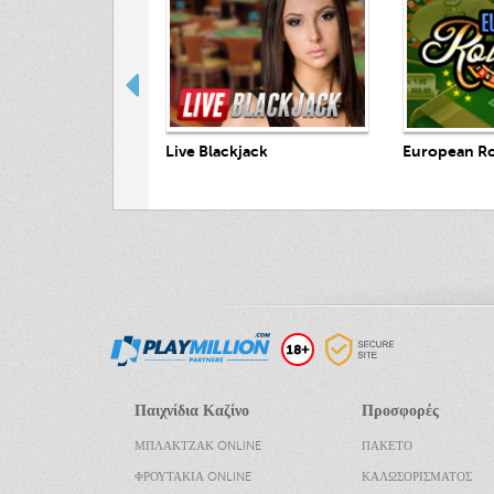
Play Now
Play Now
Pl
reasure Hunt
Live Blackjack
European Ro
Παιχνίδια Καζίνο
Προσφορές
ΜΠΛΆΚΤΖΑΚ ONLINE
ΠΑΚΈΤΟ
ΦΡΟΥΤΆΚΙΑ ONLINE
ΚΑΛΩΣΟΡΊΣΜΑΤΟΣ