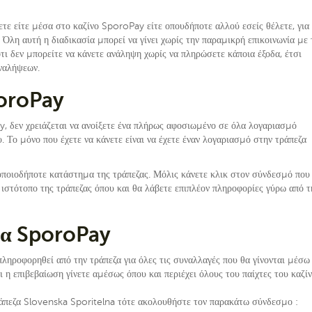
ετε είτε μέσα στο καζίνο SporoPay είτε οπουδήποτε αλλού εσείς θέλετε, για
 Όλη αυτή η διαδικασία μπορεί να γίνει χωρίς την παραμικρή επικοινωνία με 
 ότι δεν μπορείτε να κάνετε ανάληψη χωρίς να πληρώσετε κάποια έξοδα, έτσι
ναλήψεων.
poroPay
, δεν χρειάζεται να ανοίξετε ένα πλήρως αφοσιωμένο σε όλα λογαριασμό
. Το μόνο που έχετε να κάνετε είναι να έχετε έναν λογαριασμό στην τράπεζα
 οποιοδήποτε κατάστημα της τράπεζας. Μόλις κάνετε κλικ στον σύνδεσμό που
 ιστότοπο της τράπεζας όπου και θα λάβετε επιπλέον πληροφορίες γύρω από τ
τα SporoPay
πληροφορηθεί από την τράπεζα για όλες τις συναλλαγές που θα γίνονται μέσω
 η επιβεβαίωση γίνετε αμέσως όπου και περιέχει όλους του παίχτες του καζί
ράπεζα Slovenska Sporitelna τότε ακολουθήστε τον παρακάτω σύνδεσμο :