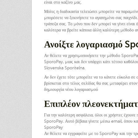
είναι στο καζίνο μας.
Μόλις η διαδικασία τελειώσει μπορείτε να παραμείν
μπορέσετε να ξεκινήσετε το αγαπημένο σας παιχνίδι.
τράπεζα σας. Το μόνο που δεν μπορεί να γίνει είναι
καλύτερα να βρείτε κάποια άλλη καλύτερη μέθοδο α
Ανοίξτε λογαριασμό S
Αν θέλετε να χρησιμοποιήσετε την μέθοδο SporoPay
SporoPay, μιας και δεν υπάρχει κάτι τέτοιο καθόλου
Slovenska Sporitelna.
Αν δεν έχετε τότε μπορείτε να το κάνετε εύκολα σε
βρίσκεται στο τέλος σελίδας θα σας μεταφέρει στον
δημιουργία νέου λογαριασμού
Επιπλέον πλεονεκτήμα
Για την καλύτερη ασφάλεια, όλοι οι χρήστες έχουνε 
SporoPay. Αυτό βέβαια γίνετε μέσω email, όπου και
SporoPay
Αν θέλετε να εγγραφείτε με το SporoPay και την τ