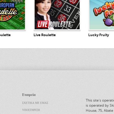
Play 
ay Now
Play Now
Lucky Fruity
ulette
Live Roulette
Εταιρεία
This site’s opera
ΣΧΕΤΙΚΆ ΜΕ ΕΜΆΣ
is operated by Sk
ΥΠΟΣΤΉΡΙΞΗ
House, 75, Abate 