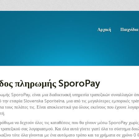
Αρχική
Παιχνίδια
δος πληρωμής SporoPay
ωμής SporoPay, είναι μια διαδικτυακή υπηρεσία τραπεζικών συναλλαγών όπ
 την εταιρία Slovenska Sporitelna, μια από τις μεγαλύτερες εμπορικές τρά
ια τους πελάτες τις. Είναι αποκλειστικά για όλους εκείνους που έχουνε λογα
τή.
πρόθυμα να δεχτούν όλες τις καταθέσεις που θα γίνουν μέσω SporoPay χωρίς
 τραπεζικού σας λογαριασμού. Και όλα αυτά γίνετε γιατί όλα το σύστημα δου
καζίνο τότε όλα γίνονται με ένα αυτόματο τρόπο και τα χρήματα σε χρόνο 0 