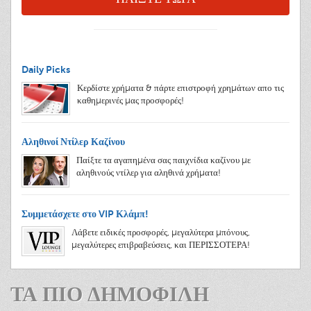
Daily Picks
Κερδίστε χρήματα & πάρτε επιστροφή χρημάτων απο τις
καθημερινές μας προσφορές!
Αληθινοί Ντίλερ Καζίνου
Παίξτε τα αγαπημένα σας παιχνίδια καζίνου με
αληθινούς ντίλερ για αληθινά χρήματα!
Συμμετάσχετε στο VIP Κλάμπ!
Λάβετε ειδικές προσφορές, μεγαλύτερα μπόνους,
μεγαλύτερες επιβραβεύσεις, και ΠΕΡΙΣΣΟΤΕΡΑ!
ΤΑ ΠΙΟ ΔΗΜΟΦΙΛΗ