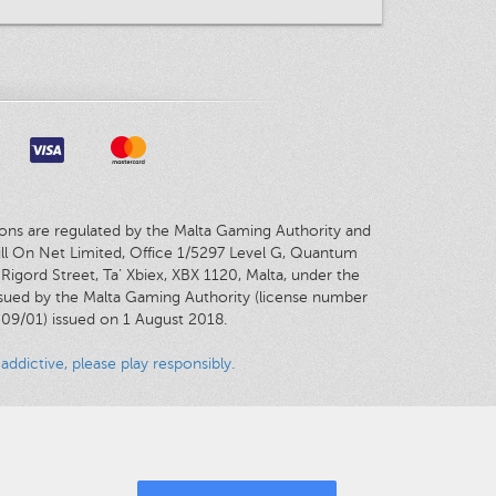
tions are regulated by the Malta Gaming Authority and
ill On Net Limited, Office 1/5297 Level G, Quantum
Rigord Street, Ta’ Xbiex, XBX 1120, Malta, under the
ssued by the Malta Gaming Authority (license number
9/01) issued on 1 August 2018.
ddictive, please play responsibly.
all game images and provider icons displayed on the
or illustrative purposes only. Some of the games
live or available on the logged-in platform for your