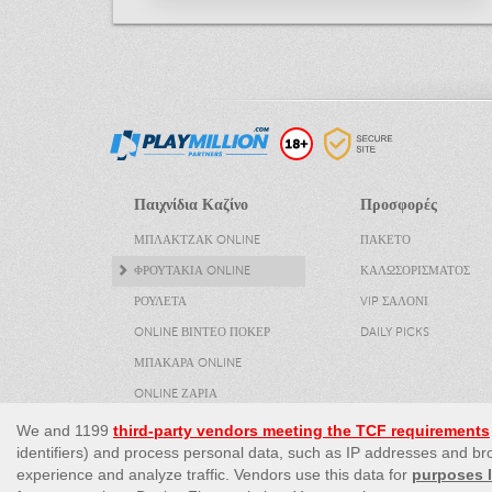
Παιχνίδια Καζίνο
Προσφορές
ΜΠΛΆΚΤΖΑΚ ONLINE
ΠΑΚΈΤΟ
ΦΡΟΥΤΆΚΙΑ ONLINE
ΚΑΛΩΣΟΡΊΣΜΑΤΟΣ
ΡΟΥΛΈΤΑ
VIP ΣΑΛΌΝΙ
ONLINE ΒΊΝΤΕΟ ΠΌΚΕΡ
DAILY PICKS
ΜΠΑΚΑΡΆ ONLINE
ONLINE ΖΆΡΙΑ
ΞΥΣΤΆ ΛΑΧΕΊΑ
ΠΡΑΓΜΑΤΙΚΟΊ ΝΤΊΛΕΡ