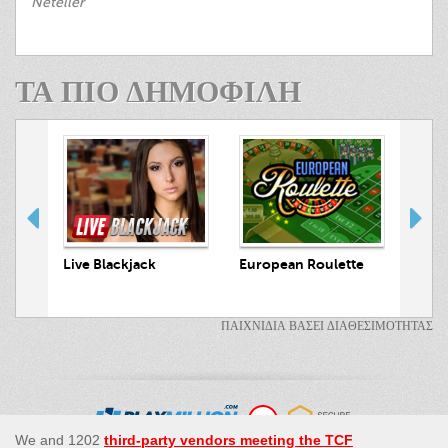
Neteller
ΤΑ ΠΙΟ ΔΗΜΟΦΙΛΗ
 Hunt
Live Blackjack
European Roulette
Live
ΠΑΙΧΝΊΔΙΑ ΒΆΣΕΙ ΔΙΑΘΕΣΙΜΌΤΗΤΑΣ