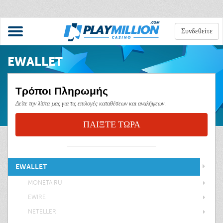
Συνδεθείτε
EWALLET
Τρόποι Πληρωμής
Δείτε την λίστα μας για τις επιλογές καταθέσεων και αναλήψεων.
ΠΑΙΞΤΕ ΤΩΡΑ
EWALLET
MONETA.RU
EWIRE
NETELLER